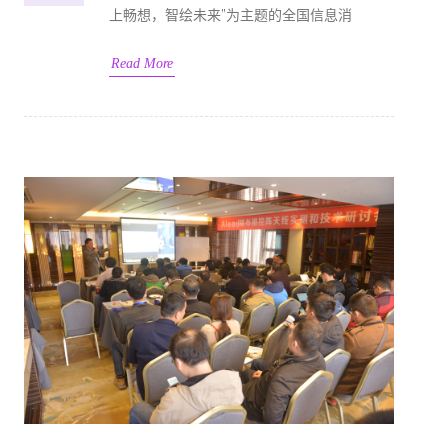
上畅想，智绘未来”为主题的全国信息消
Read More